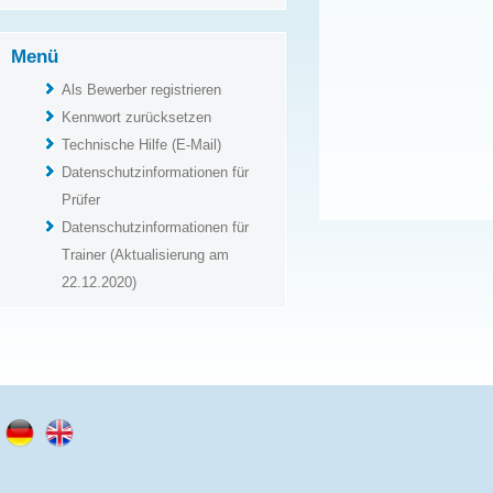
Menü
Als Bewerber registrieren
Kennwort zurücksetzen
Technische Hilfe (E-Mail)
Datenschutzinformationen für
Prüfer
Datenschutzinformationen für
Trainer (Aktualisierung am
22.12.2020)