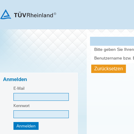
Bitte geben Sie Ihre
Benutzername bzw. E
Anmelden
E-Mail
Kennwort